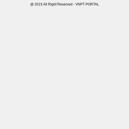
@ 2015 All Right Reserved - VNPT PORTAL