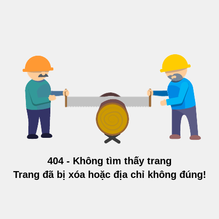
404 - Không tìm thấy trang
Trang đã bị xóa hoặc địa chỉ không đúng!