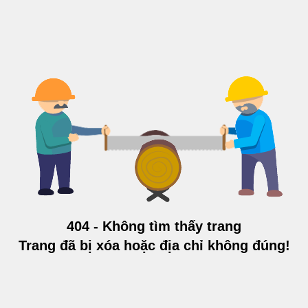
404 - Không tìm thấy trang
Trang đã bị xóa hoặc địa chỉ không đúng!