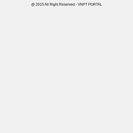
@ 2015 All Right Reserved - VNPT PORTAL