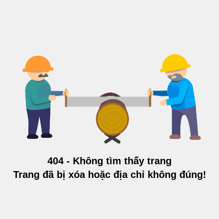
404 - Không tìm thấy trang
Trang đã bị xóa hoặc địa chỉ không đúng!