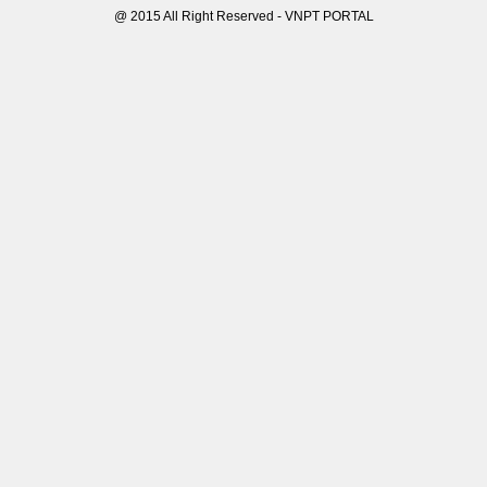
@ 2015 All Right Reserved - VNPT PORTAL