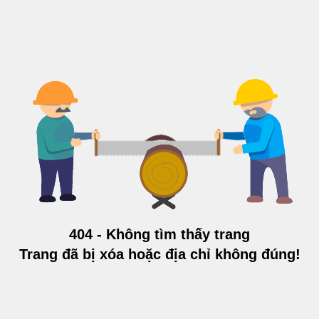
404 - Không tìm thấy trang
Trang đã bị xóa hoặc địa chỉ không đúng!