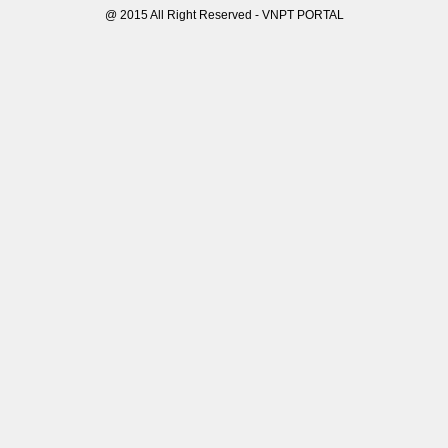
@ 2015 All Right Reserved - VNPT PORTAL