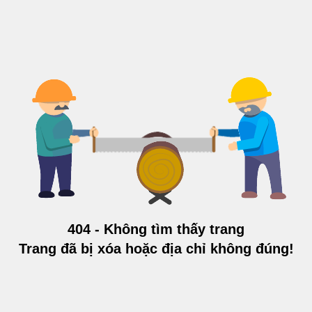
404 - Không tìm thấy trang
Trang đã bị xóa hoặc địa chỉ không đúng!