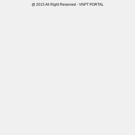
@ 2015 All Right Reserved - VNPT PORTAL