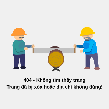
404 - Không tìm thấy trang
Trang đã bị xóa hoặc địa chỉ không đúng!