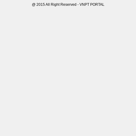
@ 2015 All Right Reserved - VNPT PORTAL