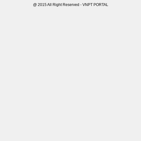
@ 2015 All Right Reserved - VNPT PORTAL