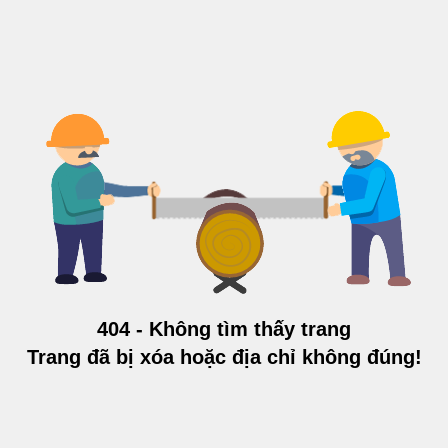
404 - Không tìm thấy trang
Trang đã bị xóa hoặc địa chỉ không đúng!