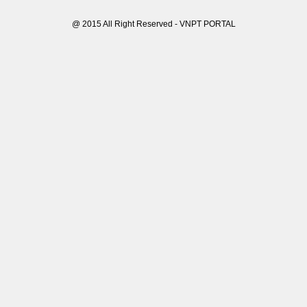
@ 2015 All Right Reserved - VNPT PORTAL