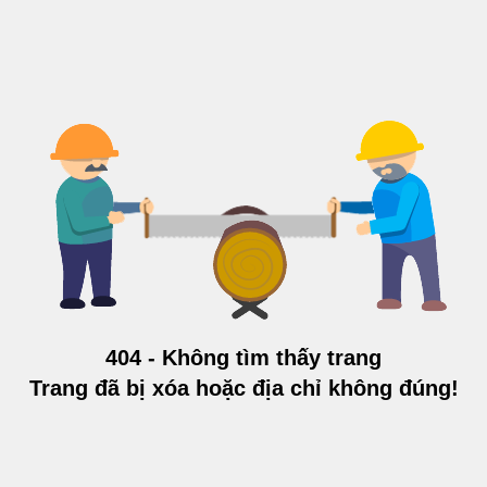
404 - Không tìm thấy trang
Trang đã bị xóa hoặc địa chỉ không đúng!