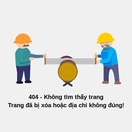
404 - Không tìm thấy trang
Trang đã bị xóa hoặc địa chỉ không đúng!