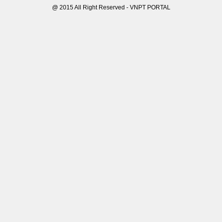
@ 2015 All Right Reserved - VNPT PORTAL