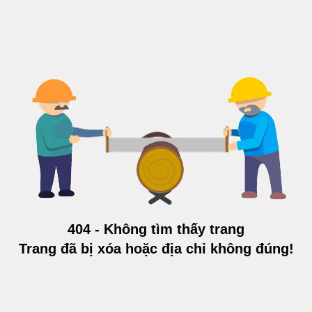
404 - Không tìm thấy trang
Trang đã bị xóa hoặc địa chỉ không đúng!