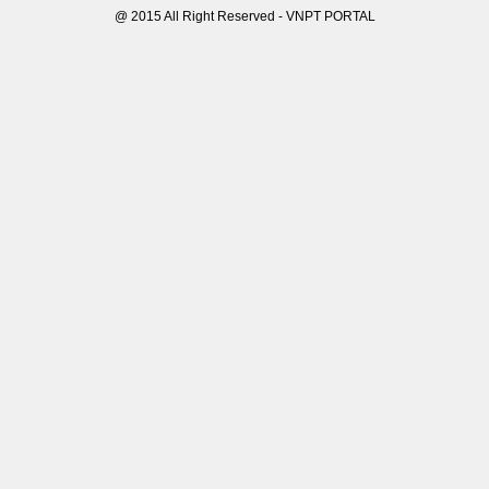
@ 2015 All Right Reserved - VNPT PORTAL