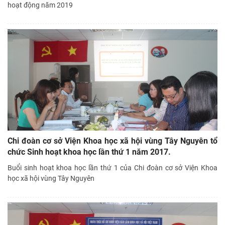
hoạt động năm 2019
Chi đoàn cơ sở Viện Khoa học xã hội vùng Tây Nguyên tổ
chức Sinh hoạt khoa học lần thứ 1 năm 2017.
Buổi sinh hoạt khoa học lần thứ 1 của Chi đoàn cơ sở Viện Khoa
học xã hội vùng Tây Nguyên