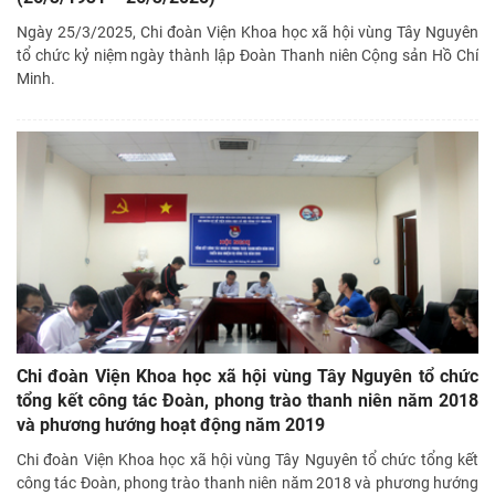
Ngày 25/3/2025, Chi đoàn Viện Khoa học xã hội vùng Tây Nguyên
tổ chức kỷ niệm ngày thành lập Đoàn Thanh niên Cộng sản Hồ Chí
Minh.
Chi đoàn Viện Khoa học xã hội vùng Tây Nguyên tổ chức
tổng kết công tác Đoàn, phong trào thanh niên năm 2018
và phương hướng hoạt động năm 2019
Chi đoàn Viện Khoa học xã hội vùng Tây Nguyên tổ chức tổng kết
công tác Đoàn, phong trào thanh niên năm 2018 và phương hướng