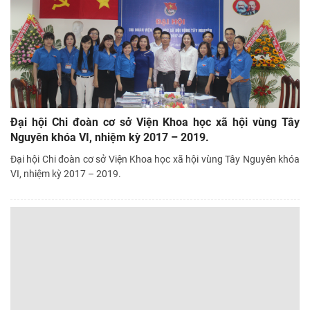
Đại hội Chi đoàn cơ sở Viện Khoa học xã hội vùng Tây
Nguyên khóa VI, nhiệm kỳ 2017 – 2019.
Đại hội Chi đoàn cơ sở Viện Khoa học xã hội vùng Tây Nguyên khóa
VI, nhiệm kỳ 2017 – 2019.