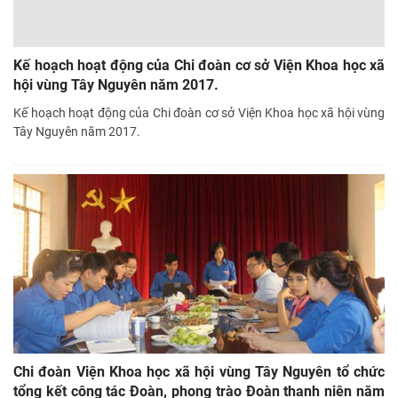
Kế hoạch hoạt động của Chi đoàn cơ sở Viện Khoa học xã
hội vùng Tây Nguyên năm 2017.
Kế hoạch hoạt động của Chi đoàn cơ sở Viện Khoa học xã hội vùng
Tây Nguyên năm 2017.
Chi đoàn Viện Khoa học xã hội vùng Tây Nguyên tổ chức
tổng kết công tác Đoàn, phong trào Đoàn thanh niên năm