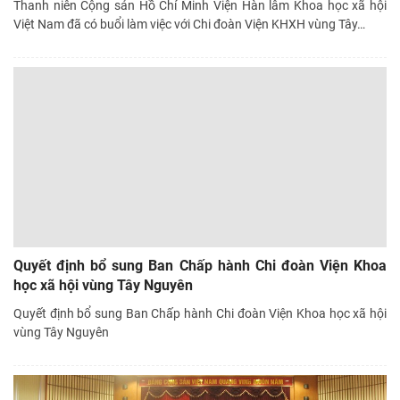
Thanh niên Cộng sản Hồ Chí Minh Viện Hàn lâm Khoa học xã hội
Việt Nam đã có buổi làm việc với Chi đoàn Viện KHXH vùng Tây
…
Quyết định bổ sung Ban Chấp hành Chi đoàn Viện Khoa
học xã hội vùng Tây Nguyên
Quyết định bổ sung Ban Chấp hành Chi đoàn Viện Khoa học xã hội
vùng Tây Nguyên