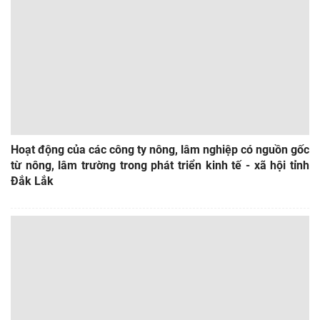
Hoạt động của các công ty nông, lâm nghiệp có nguồn gốc
từ nông, lâm trường trong phát triển kinh tế - xã hội tỉnh
Đắk Lắk