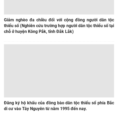
Giảm nghèo đa chiều đối với cộng đồng người dân tộc
thiểu số (Nghiên cứu trường hợp người dân tộc thiểu số tại
chỗ ở huyện Kông Pắk, tỉnh Đắk Lắk)
Đăng ký hộ khấu của đồng bào dân tộc thiểu sổ phía Bắc
di cư vào Tây Nguyên từ năm 1995 đến nay.