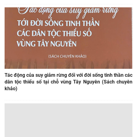
Tác động của suy giảm rừng đối với đời sống tinh thần các
dân tộc thiểu số tại chỗ vùng Tây Nguyên (Sách chuyên
khảo)