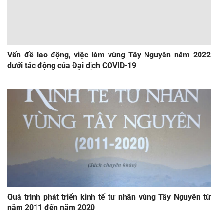
Vấn đề lao động, việc làm vùng Tây Nguyên năm 2022
dưới tác động của Đại dịch COVID-19
Quá trình phát triển kinh tế tư nhân vùng Tây Nguyên từ
năm 2011 đến năm 2020