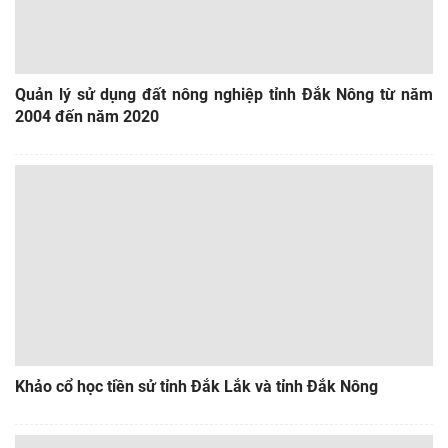
Quản lý sử dụng đất nông nghiệp tỉnh Đắk Nông từ năm
2004 đến năm 2020
Khảo cổ học tiền sử tỉnh Đắk Lắk và tỉnh Đắk Nông