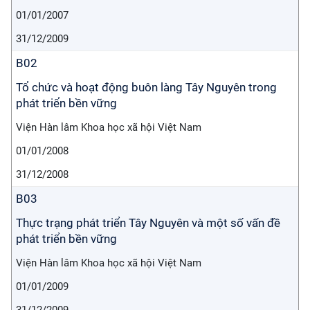
01/01/2007
31/12/2009
B02
Tổ chức và hoạt động buôn làng Tây Nguyên trong
phát triển bền vững
Viện Hàn lâm Khoa học xã hội Việt Nam
01/01/2008
31/12/2008
B03
Thực trạng phát triển Tây Nguyên và một số vấn đề
phát triển bền vững
Viện Hàn lâm Khoa học xã hội Việt Nam
01/01/2009