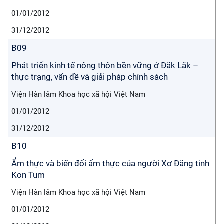
01/01/2012
31/12/2012
B09
Phát triển kinh tế nông thôn bền vững ở Đăk Lăk –
thực trạng, vấn đề và giải pháp chính sách
Viện Hàn lâm Khoa học xã hội Việt Nam
01/01/2012
31/12/2012
B10
Ẩm thực và biến đổi ẩm thực của người Xơ Đăng tỉnh
Kon Tum
Viện Hàn lâm Khoa học xã hội Việt Nam
01/01/2012