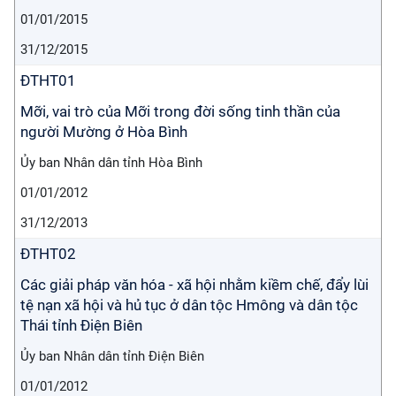
01/01/2015
31/12/2015
ĐTHT01
Mỡi, vai trò của Mỡi trong đời sống tinh thần của
người Mường ở Hòa Bình
Ủy ban Nhân dân tỉnh Hòa Bình
01/01/2012
31/12/2013
ĐTHT02
Các giải pháp văn hóa - xã hội nhằm kiềm chế, đẩy lùi
tệ nạn xã hội và hủ tục ở dân tộc Hmông và dân tộc
Thái tỉnh Điện Biên
Ủy ban Nhân dân tỉnh Điện Biên
01/01/2012