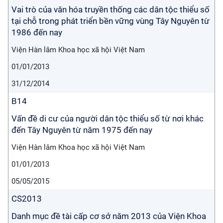
Vai trò của văn hóa truyền thống các dân tộc thiểu số
tại chỗ trong phát triển bền vững vùng Tây Nguyên từ
1986 đến nay
Viện Hàn lâm Khoa học xã hội Việt Nam
01/01/2013
31/12/2014
B14
Vấn đề di cư của người dân tộc thiểu số từ nơi khác
đến Tây Nguyên từ năm 1975 đến nay
Viện Hàn lâm Khoa học xã hội Việt Nam
01/01/2013
05/05/2015
CS2013
Danh mục đề tài cấp cơ sở năm 2013 của Viện Khoa