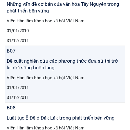
Những vấn đề cơ bản của văn hóa Tây Nguyên trong
phát triển bền vững
Viện Hàn lâm Khoa học xã hội Việt Nam
01/01/2010
31/12/2011
B07
Đề xuất nghiên cứu các phương thức đưa sử thi trở
lại đời sống buôn làng
Viện Hàn lâm Khoa học xã hội Việt Nam
01/01/2011
31/12/2011
B08
Luật tục Ê Đê ở Đăk Lăk trong phát triển bền vững
Viện Hàn lâm Khoa học xã hội Việt Nam