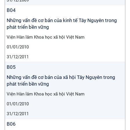
31/12/2009
B04
Những vấn đề cơ bản của kinh tế Tây Nguyên trong
phát triển bền vững
Viện Hàn lâm Khoa học xã hội Việt Nam
01/01/2010
31/12/2011
B05
Những vấn đề cơ bản của xã hội Tây Nguyên trong
phát triển bền vững
Viện Hàn lâm Khoa học xã hội Việt Nam
01/01/2010
31/12/2011
B06