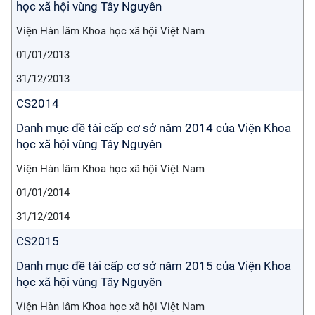
học xã hội vùng Tây Nguyên
Viện Hàn lâm Khoa học xã hội Việt Nam
01/01/2013
31/12/2013
CS2014
Danh mục đề tài cấp cơ sở năm 2014 của Viện Khoa
học xã hội vùng Tây Nguyên
Viện Hàn lâm Khoa học xã hội Việt Nam
01/01/2014
31/12/2014
CS2015
Danh mục đề tài cấp cơ sở năm 2015 của Viện Khoa
học xã hội vùng Tây Nguyên
Viện Hàn lâm Khoa học xã hội Việt Nam