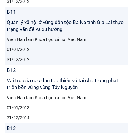
31/12/2012
B11
Quản lý xã hội ở vùng dân tộc Ba Na tỉnh Gia Lai thực
trạng vấn đề và xu hướng
Viện Hàn lâm Khoa học xã hội Việt Nam
01/01/2012
31/12/2012
B12
Vai trò của các dân tộc thiểu số tại chỗ trong phát
triển bền vững vùng Tây Nguyên
Viện Hàn lâm Khoa học xã hội Việt Nam
01/01/2013
31/12/2014
B13