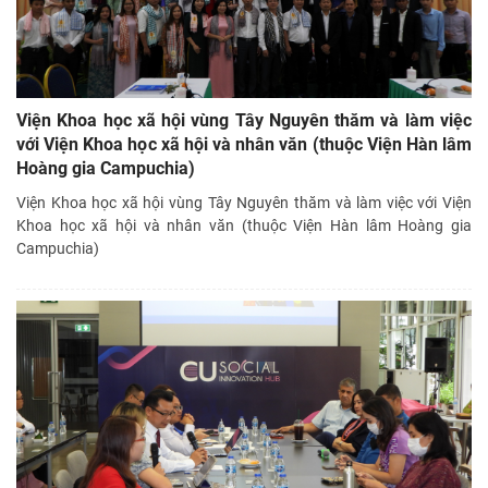
Viện Khoa học xã hội vùng Tây Nguyên thăm và làm việc
với Viện Khoa học xã hội và nhân văn (thuộc Viện Hàn lâm
Hoàng gia Campuchia)
Viện Khoa học xã hội vùng Tây Nguyên thăm và làm việc với Viện
Khoa học xã hội và nhân văn (thuộc Viện Hàn lâm Hoàng gia
Campuchia)