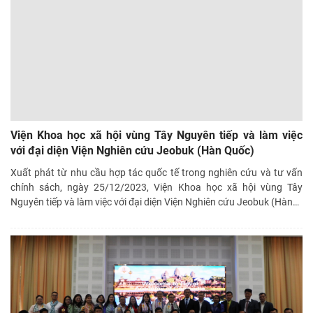
Viện Khoa học xã hội vùng Tây Nguyên tiếp và làm việc
với đại diện Viện Nghiên cứu Jeobuk (Hàn Quốc)
Xuất phát từ nhu cầu hợp tác quốc tế trong nghiên cứu và tư vấn
chính sách, ngày 25/12/2023, Viện Khoa học xã hội vùng Tây
Nguyên tiếp và làm việc với đại diện Viện Nghiên cứu Jeobuk (Hàn
…