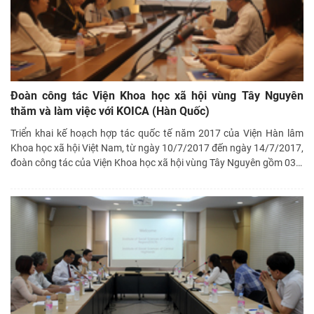
Đoàn công tác Viện Khoa học xã hội vùng Tây Nguyên
thăm và làm việc với KOICA (Hàn Quốc)
Triển khai kế hoạch hợp tác quốc tế năm 2017 của Viện Hàn lâm
Khoa học xã hội Việt Nam, từ ngày 10/7/2017 đến ngày 14/7/2017,
đoàn công tác của Viện Khoa học xã hội vùng Tây Nguyên gồm 03
…