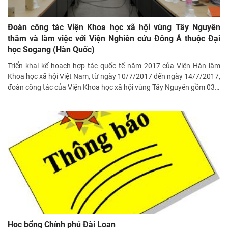
Đoàn công tác Viện Khoa học xã hội vùng Tây Nguyên
thăm và làm việc với Viện Nghiên cứu Đông Á thuộc Đại
học Sogang (Hàn Quốc)
Triển khai kế hoạch hợp tác quốc tế năm 2017 của Viện Hàn lâm
Khoa học xã hội Việt Nam, từ ngày 10/7/2017 đến ngày 14/7/2017,
đoàn công tác của Viện Khoa học xã hội vùng Tây Nguyên gồm 03
…
Học bổng Chính phủ Đài Loan