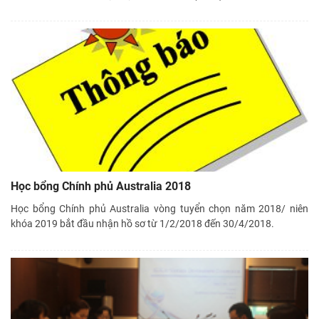
Học bổng Chính phủ Australia 2018
Học bổng Chính phủ Australia vòng tuyển chọn năm 2018/ niên
khóa 2019 bắt đầu nhận hồ sơ từ 1/2/2018 đến 30/4/2018.