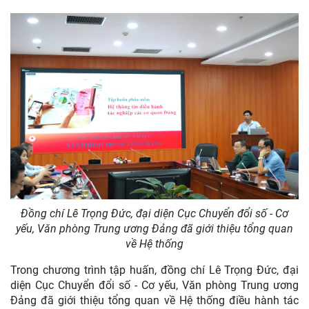
Đồng chí Lê Trọng Đức, đại diện Cục Chuyển đổi số - Cơ
yếu, Văn phòng Trung ương Đảng đã giới thiệu tổng quan
về Hệ thống
Trong chương trình tập huấn, đồng chí Lê Trọng Đức, đại
diện Cục Chuyển đổi số - Cơ yếu, Văn phòng Trung ương
Đảng đã giới thiệu tổng quan về Hệ thống điều hành tác