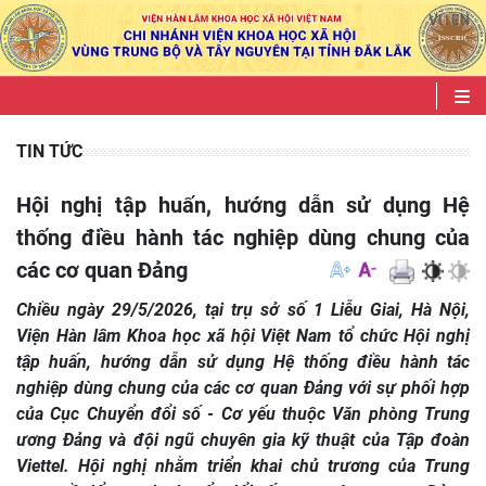
VI
EN
|
TIN TỨC
Hội nghị tập huấn, hướng dẫn sử dụng Hệ
thống điều hành tác nghiệp dùng chung của
các cơ quan Đảng
Chiều ngày 29/5/2026, tại trụ sở số 1 Liễu Giai, Hà Nội,
Viện Hàn lâm Khoa học xã hội Việt Nam tổ chức Hội nghị
tập huấn, hướng dẫn sử dụng Hệ thống điều hành tác
nghiệp dùng chung của các cơ quan Đảng với sự phối hợp
của Cục Chuyển đổi số - Cơ yếu thuộc Văn phòng Trung
ương Đảng và đội ngũ chuyên gia kỹ thuật của Tập đoàn
Viettel. Hội nghị nhằm triển khai chủ trương của Trung