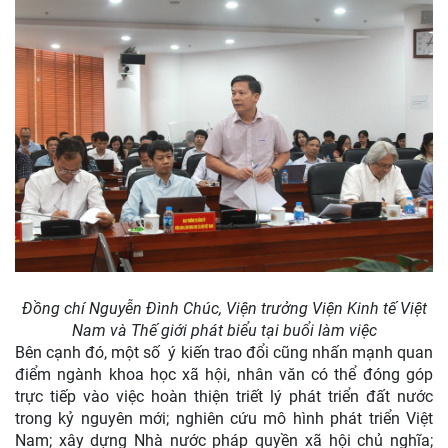
Đồng chí
Nguyễn Đình Chúc, Viện trưởng Viện Kinh tế Việt
Nam và Thế giới
phát biểu tại buổi làm việc
Bên cạnh đó, một số ý kiến trao đổi cũng nhấn mạnh quan
điểm ngành khoa học xã hội, nhân văn có thể đóng góp
trực tiếp vào việc hoàn thiện triết lý phát triển đất nước
trong kỷ nguyên mới; nghiên cứu mô hình phát triển Việt
Nam; xây dựng Nhà nước pháp quyền xã hội chủ nghĩa;