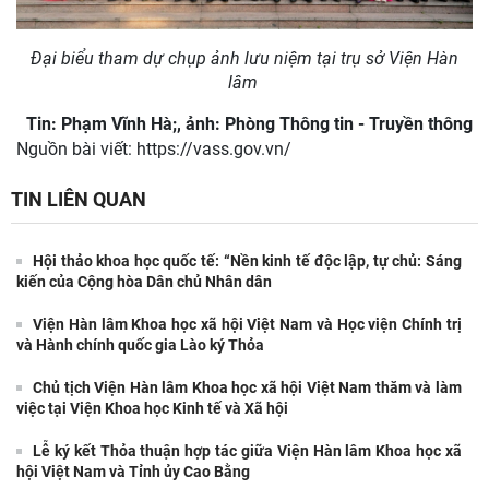
Đại biểu tham dự chụp ảnh lưu niệm tại trụ sở Viện Hàn
lâm
Tin: Phạm Vĩnh Hà;, ảnh: Phòng Thông tin - Truyền thông
Nguồn bài viết:
https://vass.gov.vn/