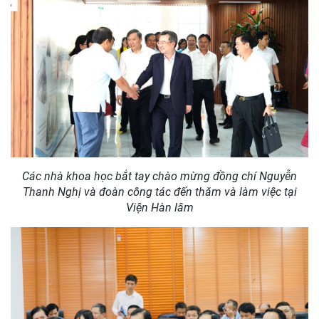
Đồng chí Đặng Xuân Thanh chào mừng đồng chí Nguyễn
Thanh Nghị cùng đoàn công tác đến thăm và làm việc tại
Viện Hàn lâm