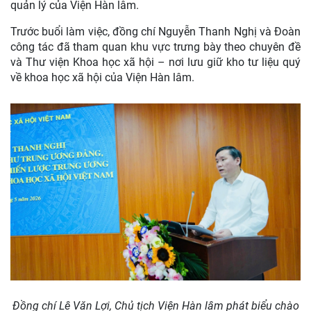
quản lý của Viện Hàn lâm.
Trước buổi làm việc, đồng chí Nguyễn Thanh Nghị và Đoàn
công tác đã tham quan khu vực trưng bày theo chuyên đề
và Thư viện Khoa học xã hội – nơi lưu giữ kho tư liệu quý
về khoa học xã hội của Viện Hàn lâm.
Đồng chí Lê Văn Lợi, Chủ tịch Viện Hàn lâm phát biểu chào