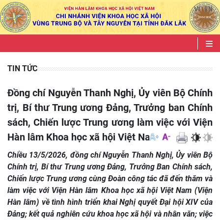
VI
EN
|
TIN TỨC
Đồng chí Nguyễn Thanh Nghị, Ủy viên Bộ Chính
trị, Bí thư Trung ương Đảng, Trưởng ban Chính
sách, Chiến lược Trung ương làm việc với Viện
Hàn lâm Khoa học xã hội Việt Nam
Chiều 13/5/2026, đồng chí Nguyễn Thanh Nghị, Ủy viên Bộ
Chính trị, Bí thư Trung ương Đảng, Trưởng Ban Chính sách,
Chiến lược Trung ương cùng Đoàn công tác đã đến thăm và
làm việc với Viện Hàn lâm Khoa học xã hội Việt Nam (Viện
Hàn lâm) về tình hình triển khai Nghị quyết Đại hội XIV của
Đảng; kết quả nghiên cứu khoa học xã hội và nhân văn; việc