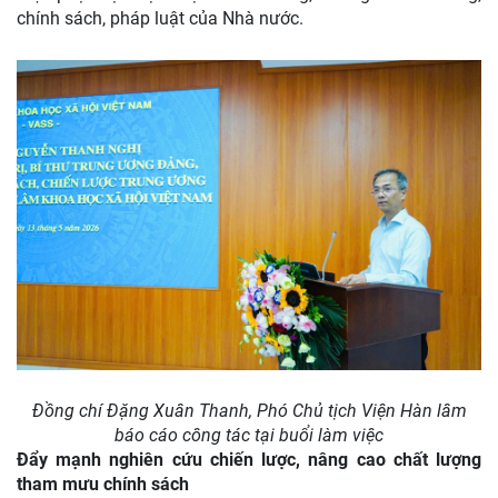
chính sách, pháp luật của Nhà nước.
Đồng chí Đặng Xuân Thanh, Phó Chủ tịch Viện Hàn lâm
báo cáo công tác tại buổi làm việc
Đẩy mạnh nghiên cứu chiến lược, nâng cao chất lượng
tham mưu chính sách