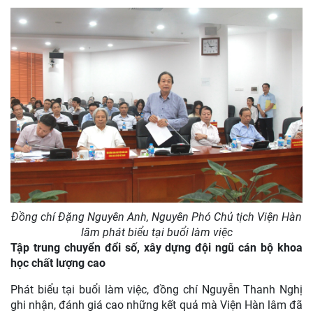
Đồng chí Đặng Nguyên Anh, Nguyên Phó Chủ tịch Viện Hàn
lâm phát biểu tại buổi làm việc
Tập trung chuyển đổi số, xây dựng đội ngũ cán bộ khoa
học chất lượng cao
Phát biểu tại buổi làm việc, đồng chí Nguyễn Thanh Nghị
ghi nhận, đánh giá cao những kết quả mà Viện Hàn lâm đã