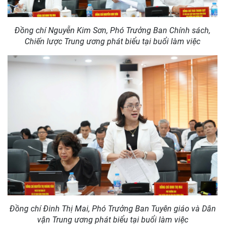
Các nhà khoa học của Viện Hàn lâm tham dự buổi làm việc
Đồng chí Nguyễn Kim Sơn, Phó Trưởng Ban Chính sách,
Chiến lược Trung ương phát biểu tại buổi làm việc