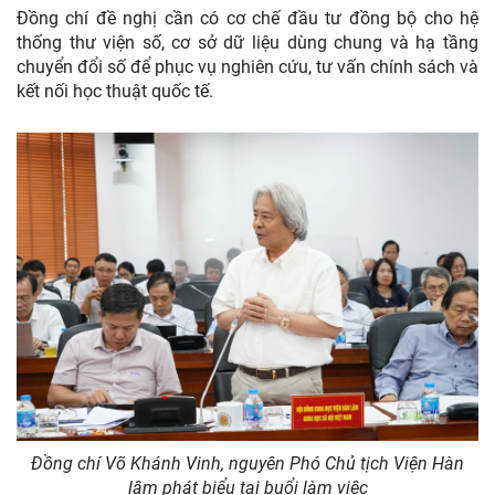
Đồng chí đề nghị cần có cơ chế đầu tư đồng bộ cho hệ
thống thư viện số, cơ sở dữ liệu dùng chung và hạ tầng
chuyển đổi số để phục vụ nghiên cứu, tư vấn chính sách và
kết nối học thuật quốc tế.
Đồng chí Võ Khánh Vinh, nguyên Phó Chủ tịch Viện Hàn
lâm phát biểu tại buổi làm việc