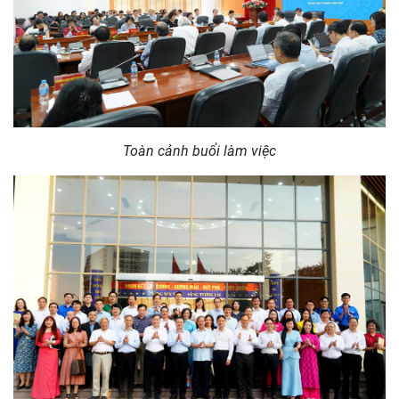
Toàn cảnh buổi làm việc