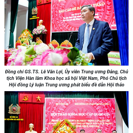
Đồng chí GS.TS. Lê Văn Lợi,
Ủy viên Trung ương Đảng, Chủ
tịch Viện Hàn lâm Khoa học xã hội Việt Nam, Phó Chủ tịch
Hội đồng Lý luận Trung ương phát biểu đề dẫn Hội thảo