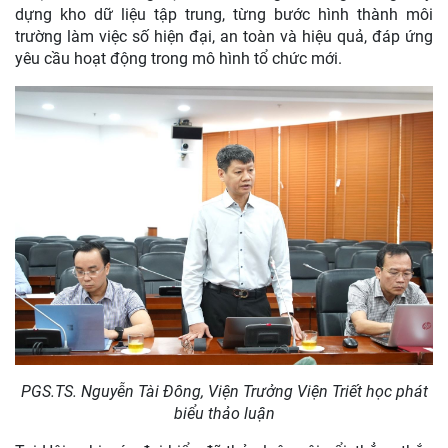
dựng kho dữ liệu tập trung, từng bước hình thành môi
trường làm việc số hiện đại, an toàn và hiệu quả, đáp ứng
yêu cầu hoạt động trong mô hình tổ chức mới.
PGS.TS. Nguyễn Tài Đông, Viện Trưởng Viện Triết học phát
biểu thảo luận