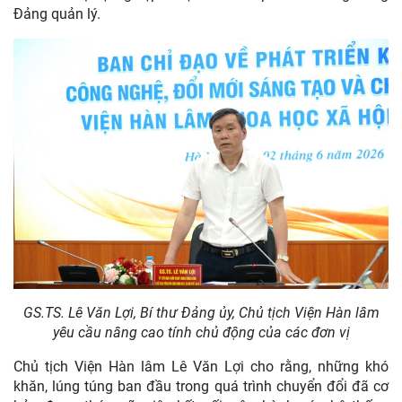
Đảng quản lý.
GS.TS. Lê Văn Lợi, Bí thư Đảng ủy, Chủ tịch Viện Hàn lâm
yêu cầu nâng cao tính chủ động của các đơn vị
Chủ tịch Viện Hàn lâm Lê Văn Lợi cho rằng, những khó
khăn, lúng túng ban đầu trong quá trình chuyển đổi đã cơ