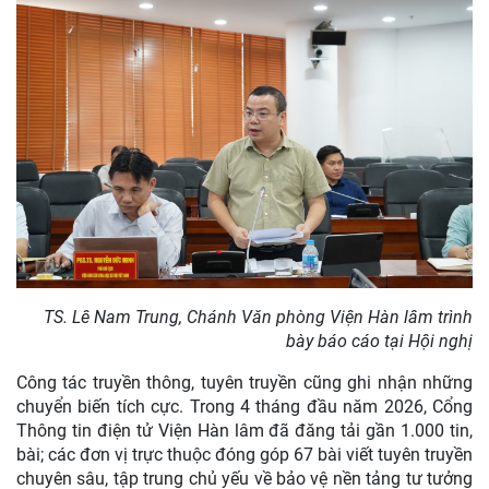
TS. Lê Nam Trung, Chánh Văn phòng Viện Hàn lâm trình
bày báo cáo tại Hội nghị
Công tác truyền thông, tuyên truyền cũng ghi nhận những
chuyển biến tích cực. Trong 4 tháng đầu năm 2026, Cổng
Thông tin điện tử Viện Hàn lâm đã đăng tải gần 1.000 tin,
bài; các đơn vị trực thuộc đóng góp 67 bài viết tuyên truyền
chuyên sâu, tập trung chủ yếu về bảo vệ nền tảng tư tưởng