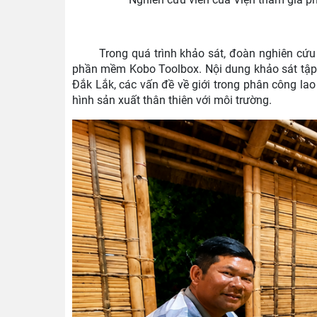
Trong quá trình khảo sát, đoàn nghiên cứu
phần mềm Kobo Toolbox. Nội dung khảo sát tập t
Đắk Lắk, các vấn đề về giới trong phân công lao
hình sản xuất thân thiên với môi trường.