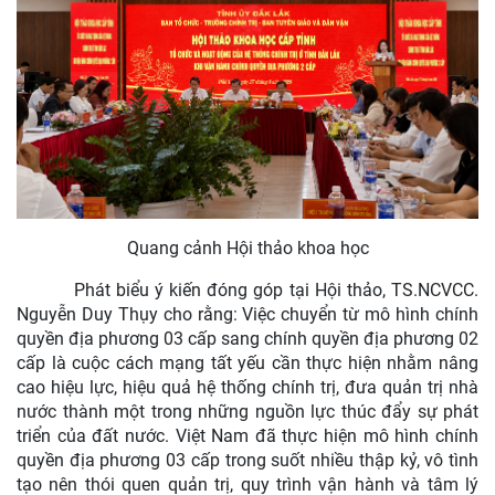
Quang cảnh Hội thảo khoa học
Phát biểu ý kiến đóng góp tại Hội thảo, TS.NCVCC.
Nguyễn Duy Thụy cho rằng: Việc chuyển từ mô hình chính
quyền địa phương 03 cấp sang chính quyền địa phương 02
cấp là cuộc cách mạng tất yếu cần thực hiện nhằm nâng
cao hiệu lực, hiệu quả hệ thống chính trị, đưa quản trị nhà
nước thành một trong những nguồn lực thúc đẩy sự phát
triển của đất nước. Việt Nam đã thực hiện mô hình chính
quyền địa phương 03 cấp trong suốt nhiều thập kỷ, vô tình
tạo nên thói quen quản trị, quy trình vận hành và tâm lý