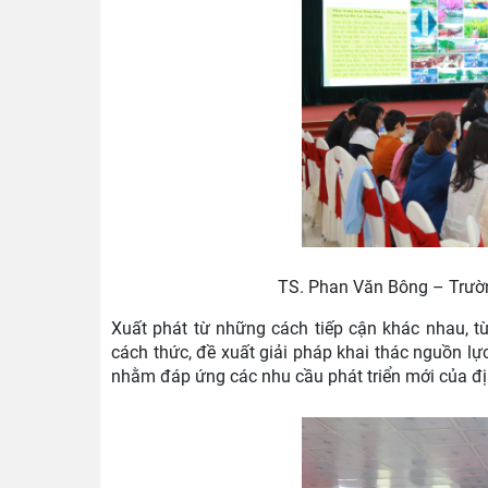
TS. Phan Văn Bông – Trường
Xuất phát từ những cách tiếp cận khác nhau, từ 
cách thức, đề xuất giải pháp khai thác nguồn lực
nhằm đáp ứng các nhu cầu phát triển mới của đị