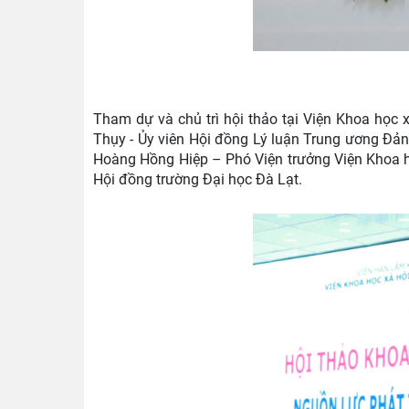
Tham dự và chủ trì hội thảo tại Viện Khoa họ
Thụy - Ủy viên Hội đồng Lý luận Trung ương Đản
Hoàng Hồng Hiệp – Phó Viện trưởng Viện Khoa h
Hội đồng trường Đại học Đà Lạt.