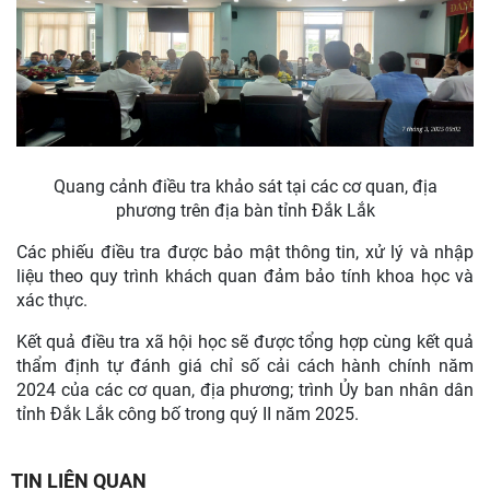
Quang cảnh điều tra khảo sát tại các cơ quan, địa
phương trên địa bàn tỉnh Đắk Lắk
Các phiếu điều tra được bảo mật thông tin, xử lý và nhập
liệu theo quy trình khách quan đảm bảo tính khoa học và
xác thực.
Kết quả điều tra xã hội học sẽ được tổng hợp cùng kết quả
thẩm định tự đánh giá chỉ số cải cách hành chính năm
2024 của các cơ quan, địa phương; trình Ủy ban nhân dân
tỉnh Đắk Lắk công bố trong quý II năm 2025.
TIN LIÊN QUAN