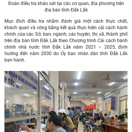
Đoàn điều tra khảo sát tại các cơ quan, địa phương trên
địa bàn tỉnh Đắk Lắk
Mục đích điều tra nhằm đánh giá một cách thực chất,
khách quan và công bằng kết quả thực hiện cải cách hành
chính của các Sở, ban, ngành, các huyện, thị xã, thành phố
trên địa bàn tỉnh Đắk Lắk theo Chương trình Cải cách hành
chính nhà nước tỉnh Đắk Lắk năm 2021 – 2025, định
hướng đến năm 2030 do Ủy ban nhân dân tỉnh Đắk Lắk
ban hành.