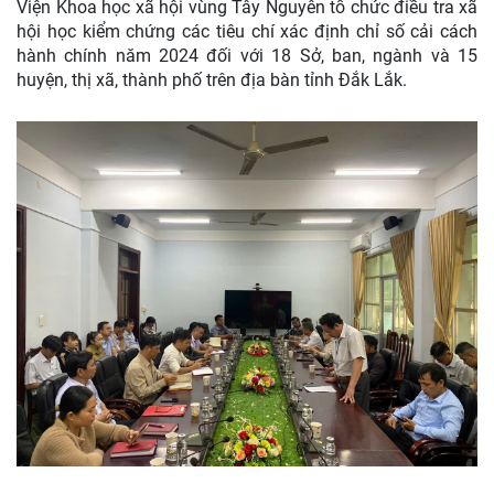
Viện Khoa học xã hội vùng Tây Nguyên tổ chức điều tra xã
hội học kiểm chứng các tiêu chí xác định chỉ số cải cách
hành chính năm 2024 đối với 18 Sở, ban, ngành và 15
huyện, thị xã, thành phố trên địa bàn tỉnh Đắk Lắk.