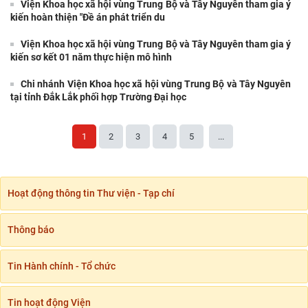
Viện Khoa học xã hội vùng Trung Bộ và Tây Nguyên tham gia ý
kiến hoàn thiện "Đề án phát triển du
Viện Khoa học xã hội vùng Trung Bộ và Tây Nguyên tham gia ý
kiến sơ kết 01 năm thực hiện mô hình
Chi nhánh Viện Khoa học xã hội vùng Trung Bộ và Tây Nguyên
tại tỉnh Đắk Lắk phối hợp Trường Đại học
1
2
3
4
5
...
Hoạt động thông tin Thư viện - Tạp chí
Thông báo
Tin Hành chính - Tổ chức
Tin hoạt động Viện