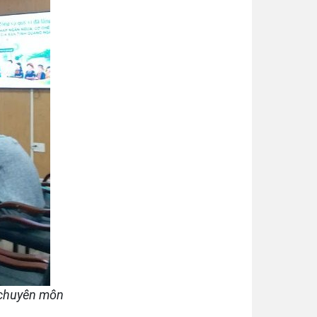
 chuyên môn